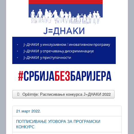
Opširnije: Расписивање конкурса Ј=ДНАКИ 2022
21.март 2022.
ПОТПИСИВАЊЕ УГОВОРА ЗА ПРОГРАМСКИ
КОНКУРС