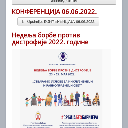
инвалидитетом
КОНФЕРЕНЦИЈА 06.06.2022.
Opširnije: КОНФЕРЕНЦИЈА 06.06.2022.
Недеља борбе против
дистрофије 2022. године