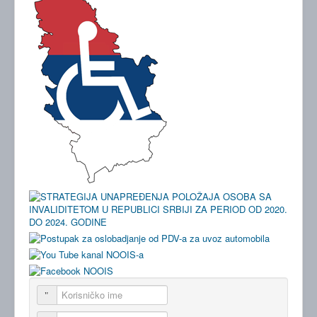
Korisničko ime