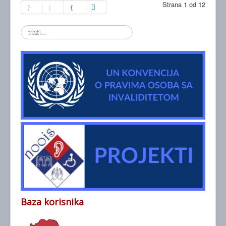
Strana 1 od 12
traži...
Baza korisnika